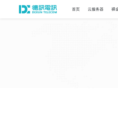
首页
云服务器
裸