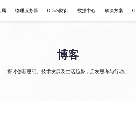
金属
物理服务器
DDoS防御
数据中心
解决方案
C
博客
探讨创新思维、技术发展及生活趋势，启发思考与行动。