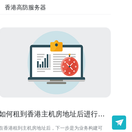
香港高防服务器
如何租到香港主机房地址后进行负
载均衡和灾备设计
在香港租到主机房地址后，下一步是为业务构建可