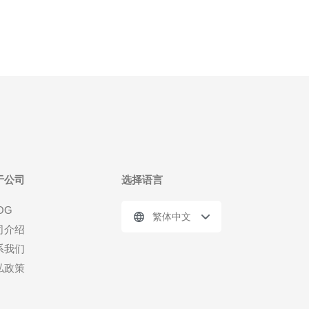
于公司
选择语言
OG
繁体中文
司介绍
系我们
私政策