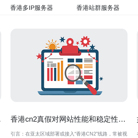
香港多IP服务器
香港站群服务器
压
香港cn2真假对网站性能和稳定性的
潜在风险提示
引言：在亚太区域部署或接入“香港CN2”线路，常被视