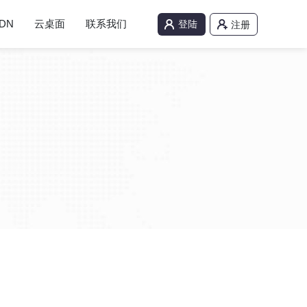
DN
云桌面
联系我们
登陆
注册