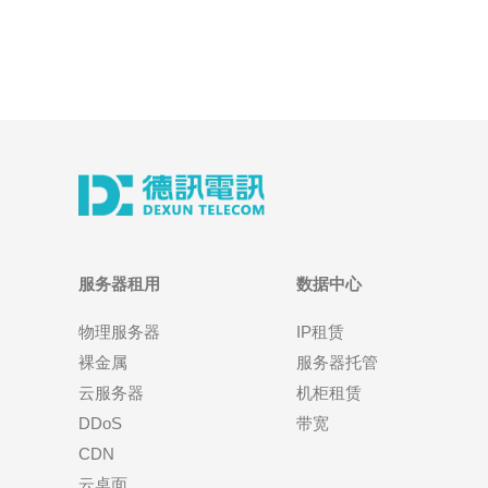
服务器租用
数据中心
物理服务器
IP租赁
裸金属
服务器托管
云服务器
机柜租赁
DDoS
带宽
CDN
云桌面