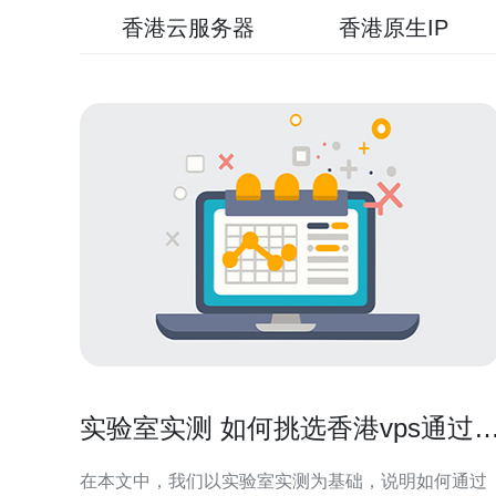
香港云服务器
香港原生IP
实验室实测 如何挑选香港vps通过
测数据做出明智选择
在本文中，我们以实验室实测为基础，说明如何通过