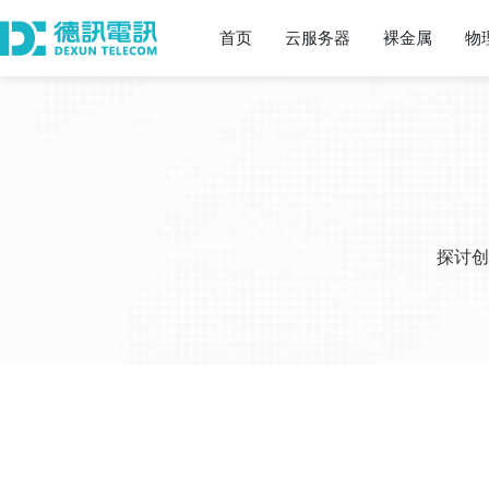
首页
云服务器
裸金属
物
探讨创