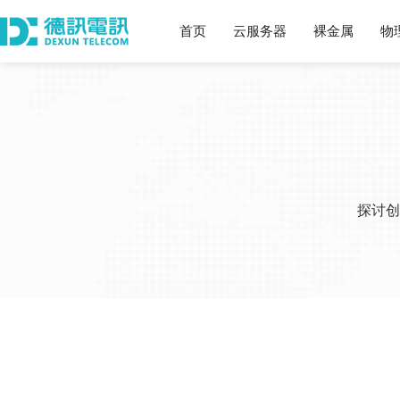
首页
云服务器
裸金属
物
探讨创