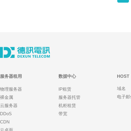
服务器租用
数据中心
HOST
域名
物理服务器
IP租赁
电子邮
裸金属
服务器托管
云服务器
机柜租赁
DDoS
带宽
CDN
云桌面