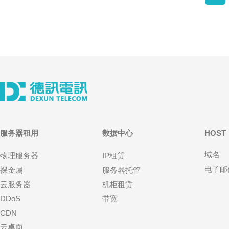
服务器租用
数据中心
HOST
域名
物理服务器
IP租赁
电子邮
裸金属
服务器托管
云服务器
机柜租赁
DDoS
带宽
CDN
云桌面