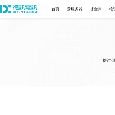
首页
云服务器
裸金属
物
探讨创