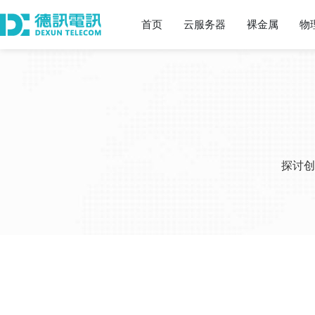
首页
云服务器
裸金属
物
探讨创