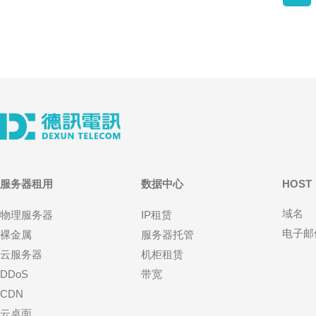
服务器租用
数据中心
HOST
域名
物理服务器
IP租赁
电子邮
裸金属
服务器托管
云服务器
机柜租赁
DDoS
带宽
CDN
云桌面