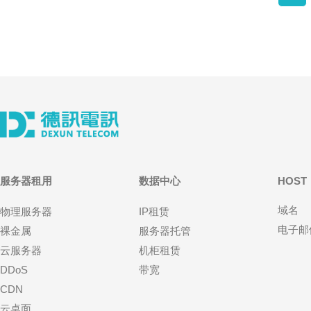
服务器租用
数据中心
HOST
域名
物理服务器
IP租赁
电子邮
裸金属
服务器托管
云服务器
机柜租赁
DDoS
带宽
CDN
云桌面