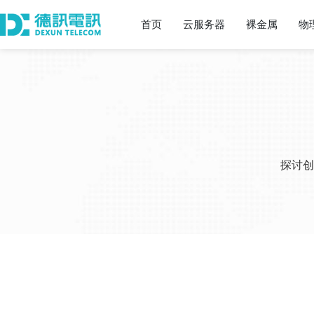
首页
云服务器
裸金属
物
探讨创