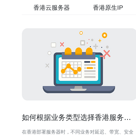
香港云服务器
香港原生IP
如何根据业务类型选择香港服务器
托管并降低风险
在香港部署服务器时，不同业务对延迟、带宽、安全