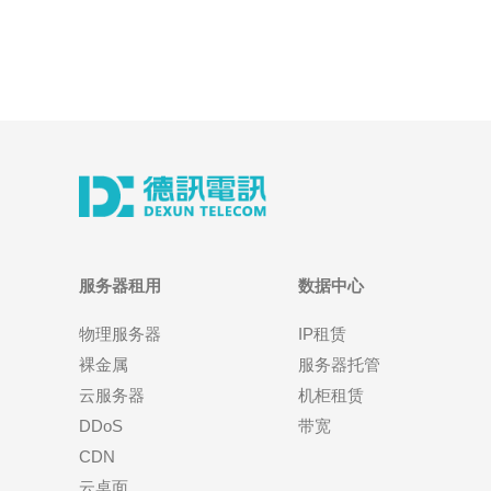
服务器租用
数据中心
物理服务器
IP租赁
裸金属
服务器托管
云服务器
机柜租赁
DDoS
带宽
CDN
云桌面