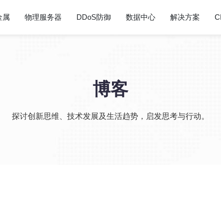
金属
物理服务器
DDoS防御
数据中心
解决方案
C
博客
探讨创新思维、技术发展及生活趋势，启发思考与行动。