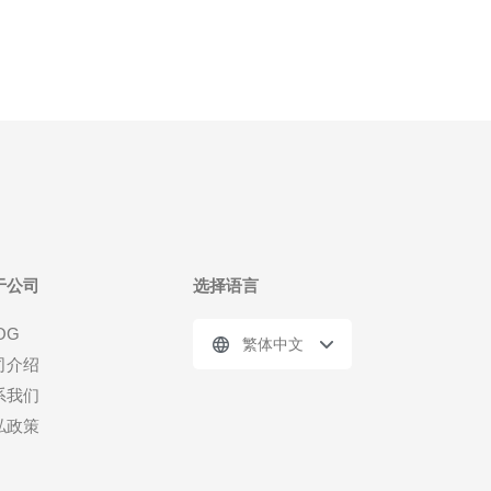
于公司
选择语言
OG
繁体中文
司介绍
系我们
私政策