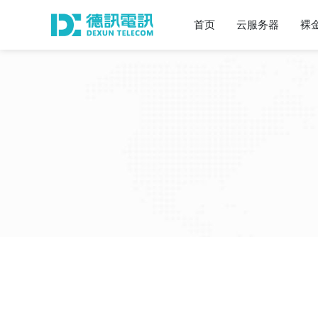
首页
云服务器
裸