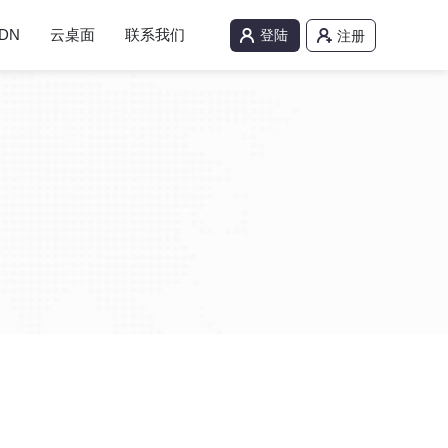
DN
云桌面
联系我们
登陆
注册