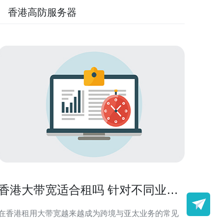
香港高防服务器
香港大带宽适合租吗 针对不同业务
场景的租赁建议
在香港租用大带宽越来越成为跨境与亚太业务的常见