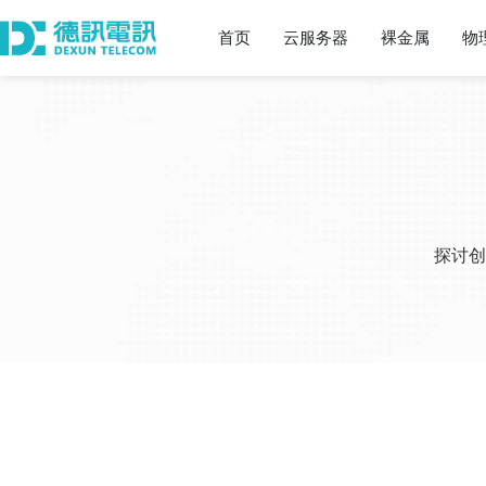
首页
云服务器
裸金属
物
探讨创