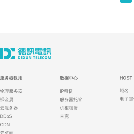
服务器租用
数据中心
HOST
域名
物理服务器
IP租赁
电子邮
裸金属
服务器托管
云服务器
机柜租赁
DDoS
带宽
CDN
云桌面