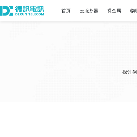
首页
云服务器
裸金属
物
探讨创