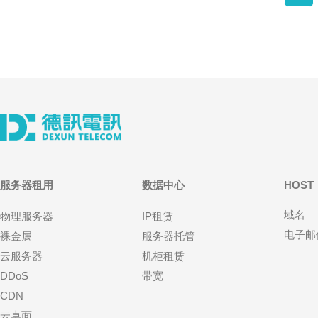
服务器租用
数据中心
HOST
域名
物理服务器
IP租赁
电子邮
裸金属
服务器托管
云服务器
机柜租赁
DDoS
带宽
CDN
云桌面