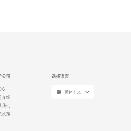
于公司
选择语言
OG
繁体中文
司介绍
系我们
私政策