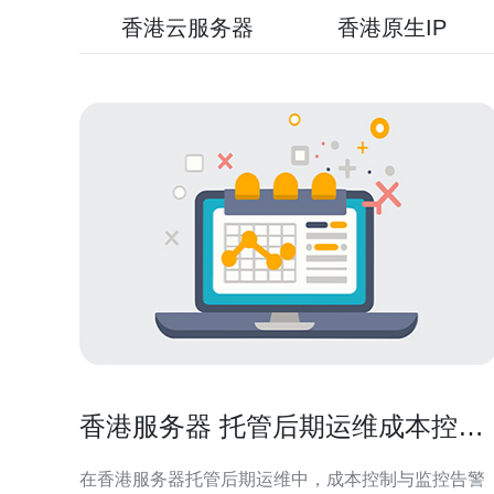
香港云服务器
香港原生IP
香港服务器 托管后期运维成本控制
与监控告警设置技巧
在香港服务器托管后期运维中，成本控制与监控告警