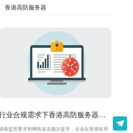
香港高防服务器
行业合规需求下香港高防服务器租
用的数据保护实施建议
随着监管要求和网络攻击频次提升，企业在香港租用