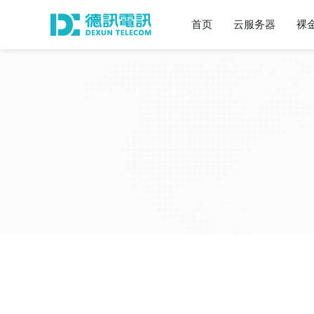
首页
云服务器
裸