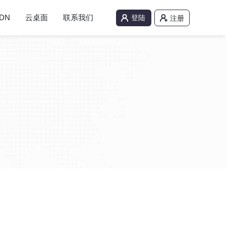
DN
云桌面
联系我们
登陆
注册