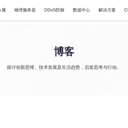
金属
物理服务器
DDoS防御
数据中心
解决方案
C
博客
探讨创新思维、技术发展及生活趋势，启发思考与行动。