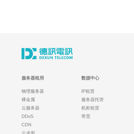
服务器租用
数据中心
物理服务器
IP租赁
裸金属
服务器托管
云服务器
机柜租赁
DDoS
带宽
CDN
云桌面