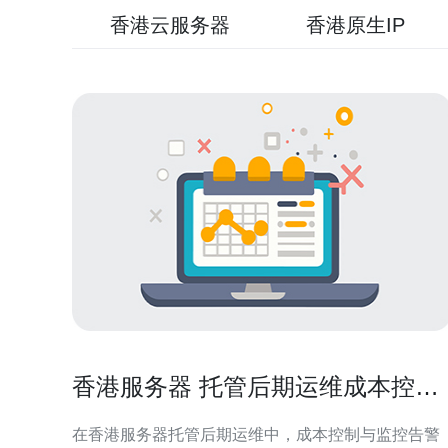
香港云服务器
香港原生IP
香港服务器 托管后期运维成本控制
与监控告警设置技巧
在香港服务器托管后期运维中，成本控制与监控告警