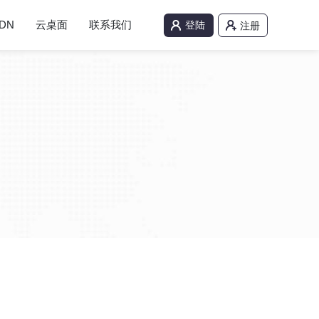
DN
云桌面
联系我们
登陆
注册