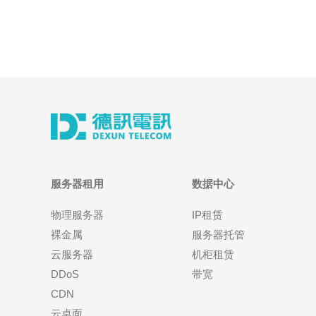
服务器租用
数据中心
物理服务器
IP租赁
裸金属
服务器托管
云服务器
机柜租赁
DDoS
带宽
CDN
云桌面