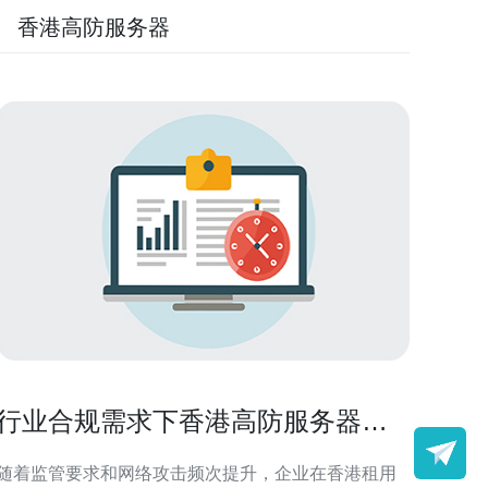
香港高防服务器
行业合规需求下香港高防服务器租
用的数据保护实施建议
随着监管要求和网络攻击频次提升，企业在香港租用