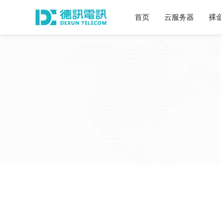
首页
云服务器
裸