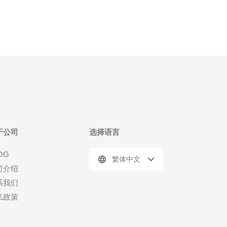
于公司
选择语言
OG
繁体中文
司介绍
系我们
私政策