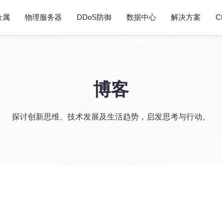
金属
物理服务器
DDoS防御
数据中心
解决方案
C
博客
探讨创新思维、技术发展及生活趋势，启发思考与行动。