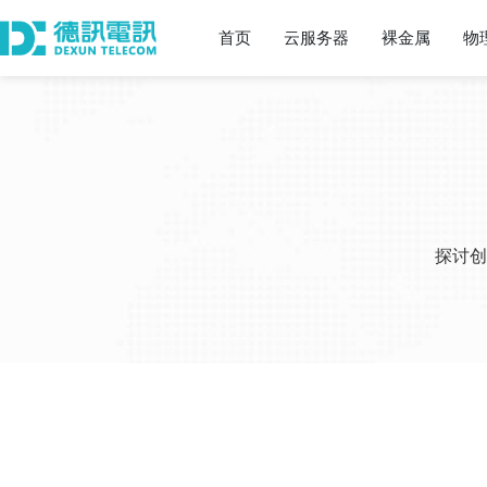
首页
云服务器
裸金属
物
探讨创