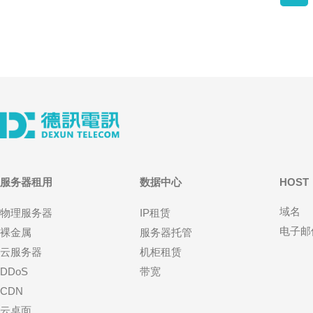
服务器租用
数据中心
HOST
域名
物理服务器
IP租赁
电子邮
裸金属
服务器托管
云服务器
机柜租赁
DDoS
带宽
CDN
云桌面