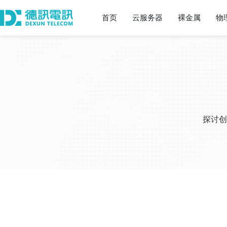
首页
云服务器
裸金属
物
探讨创