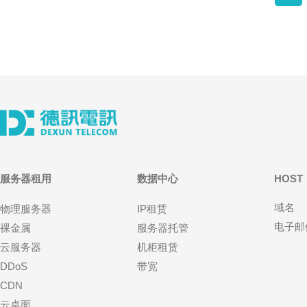
服务器租用
数据中心
HOST
域名
物理服务器
IP租赁
电子邮
裸金属
服务器托管
云服务器
机柜租赁
DDoS
带宽
CDN
云桌面