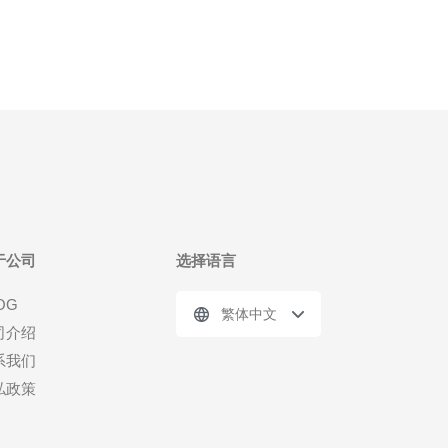
于公司
选择语言
OG
繁体中文
司介绍
系我们
私政策