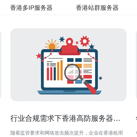
香港多IP服务器
香港站群服务器
做
行业合规需求下香港高防服务器租
用的数据保护实施建议
随着监管要求和网络攻击频次提升，企业在香港租用