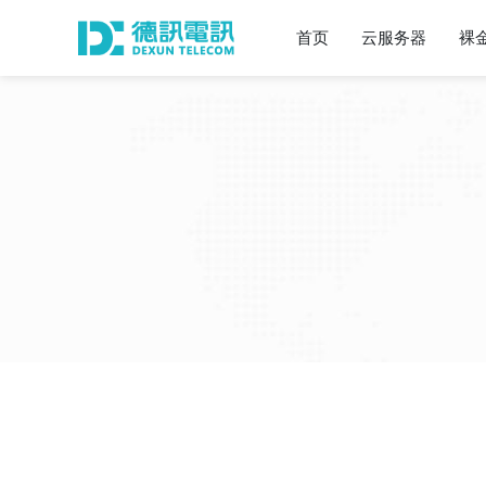
首页
云服务器
裸