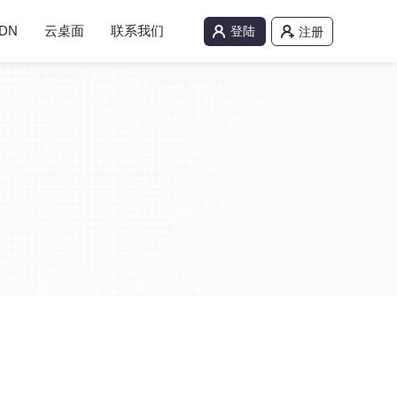
DN
云桌面
联系我们
登陆
注册