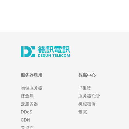
服务器租用
数据中心
物理服务器
IP租赁
裸金属
服务器托管
云服务器
机柜租赁
DDoS
带宽
CDN
云桌面