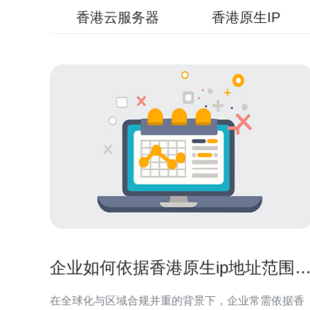
香港云服务器
香港原生IP
企业如何依据香港原生ip地址范围
访问策略与白名单管理
在全球化与区域合规并重的背景下，企业常需依据香