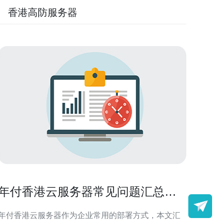
香港高防服务器
年付香港云服务器常见问题汇总与
售后服务评价参考
年付香港云服务器作为企业常用的部署方式，本文汇