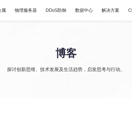
金属
物理服务器
DDoS防御
数据中心
解决方案
C
博客
探讨创新思维、技术发展及生活趋势，启发思考与行动。