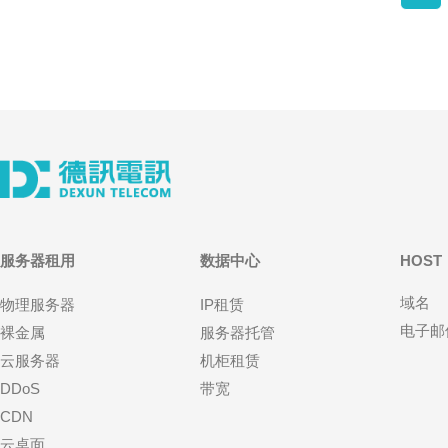
服务器租用
数据中心
HOST
域名
物理服务器
IP租赁
电子邮
裸金属
服务器托管
云服务器
机柜租赁
DDoS
带宽
CDN
云桌面