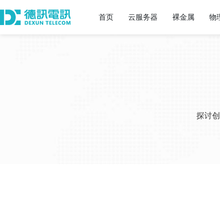
首页
云服务器
裸金属
物
探讨创