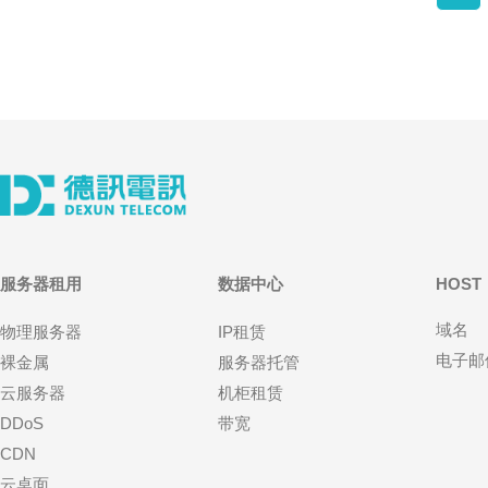
服务器租用
数据中心
HOST
域名
物理服务器
IP租赁
电子邮
裸金属
服务器托管
云服务器
机柜租赁
DDoS
带宽
CDN
云桌面