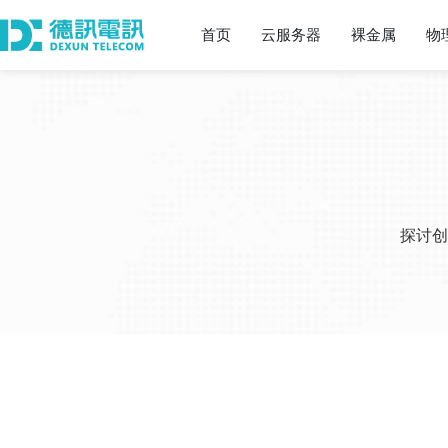
首页
云服务器
裸金属
物
探讨创