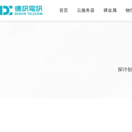
首页
云服务器
裸金属
物
探讨创