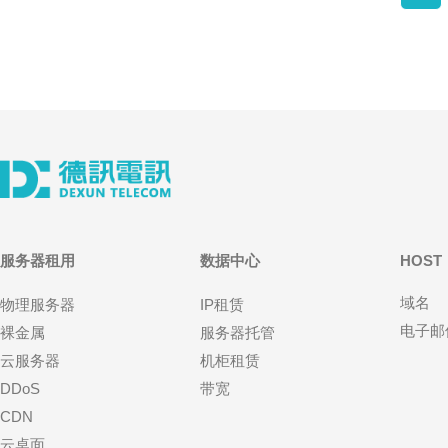
服务器租用
数据中心
HOST
域名
物理服务器
IP租赁
电子邮
裸金属
服务器托管
云服务器
机柜租赁
DDoS
带宽
CDN
云桌面