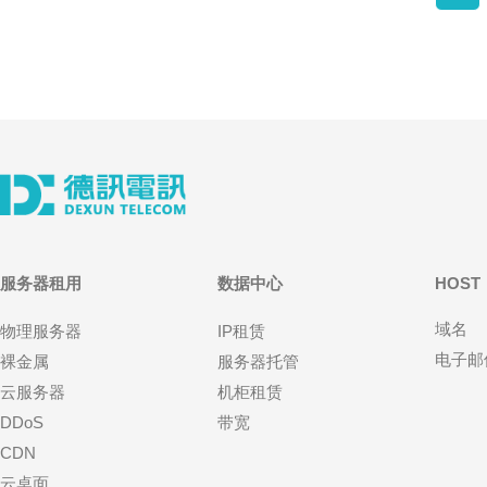
服务器租用
数据中心
HOST
域名
物理服务器
IP租赁
电子邮
裸金属
服务器托管
云服务器
机柜租赁
DDoS
带宽
CDN
云桌面