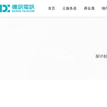
首页
云服务器
裸金属
物
探讨创