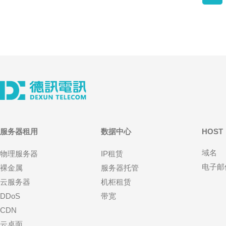
服务器租用
数据中心
HOST
域名
物理服务器
IP租赁
电子邮
裸金属
服务器托管
云服务器
机柜租赁
DDoS
带宽
CDN
云桌面