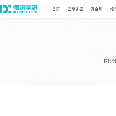
首页
云服务器
裸金属
物
探讨创