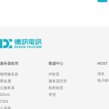
服务器租用
数据中心
HOST
域名
物理服务器
IP租赁
电子邮
裸金属
服务器托管
云服务器
机柜租赁
DDoS
带宽
CDN
云桌面