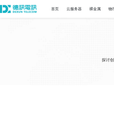
首页
云服务器
裸金属
物
探讨创