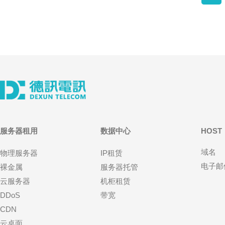
服务器租用
数据中心
HOST
域名
物理服务器
IP租赁
电子邮
裸金属
服务器托管
云服务器
机柜租赁
DDoS
带宽
CDN
云桌面