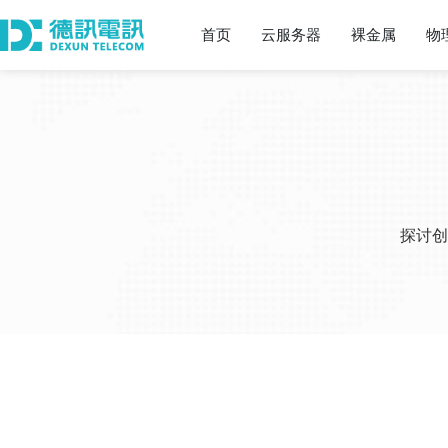
首页
云服务器
裸金属
物
探讨创