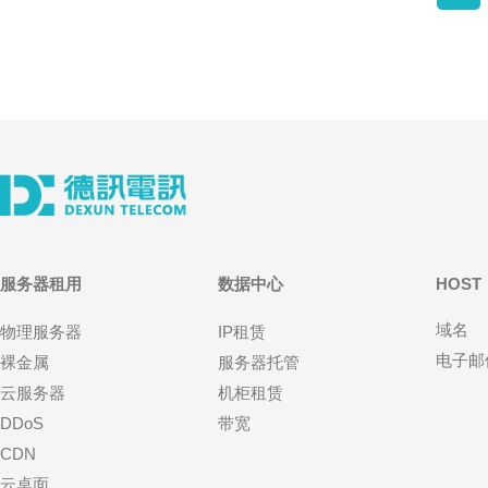
服务器租用
数据中心
HOST
域名
物理服务器
IP租赁
电子邮
裸金属
服务器托管
云服务器
机柜租赁
DDoS
带宽
CDN
云桌面