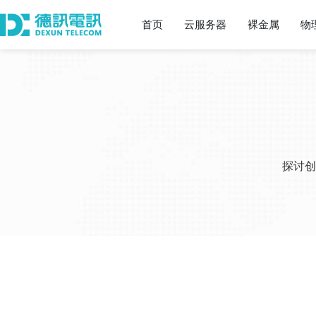
首页
云服务器
裸金属
物
探讨创