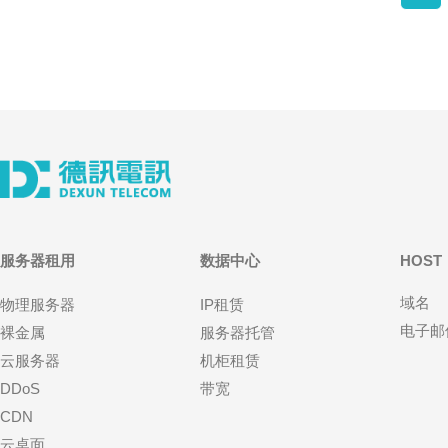
服务器租用
数据中心
HOST
域名
物理服务器
IP租赁
电子邮
裸金属
服务器托管
云服务器
机柜租赁
DDoS
带宽
CDN
云桌面