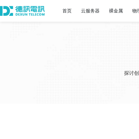
首页
云服务器
裸金属
物
探讨创