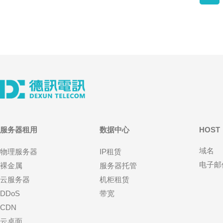
服务器租用
数据中心
HOST
域名
物理服务器
IP租赁
电子邮
裸金属
服务器托管
云服务器
机柜租赁
DDoS
带宽
CDN
云桌面