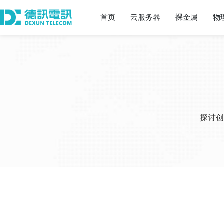
首页
云服务器
裸金属
物
探讨创