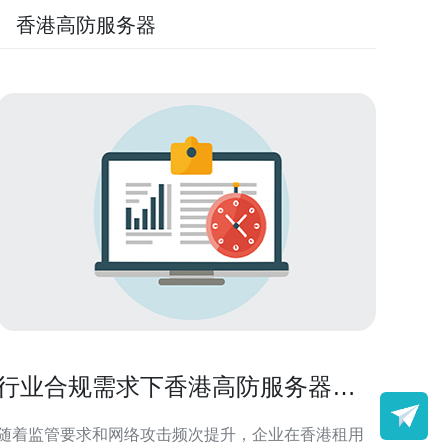
香港高防服务器
行业合规需求下香港高防服务器租
用的数据保护实施建议
随着监管要求和网络攻击频次提升，企业在香港租用