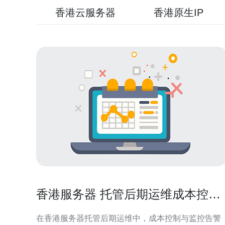
香港云服务器
香港原生IP
香港服务器 托管后期运维成本控制
与监控告警设置技巧
在香港服务器托管后期运维中，成本控制与监控告警