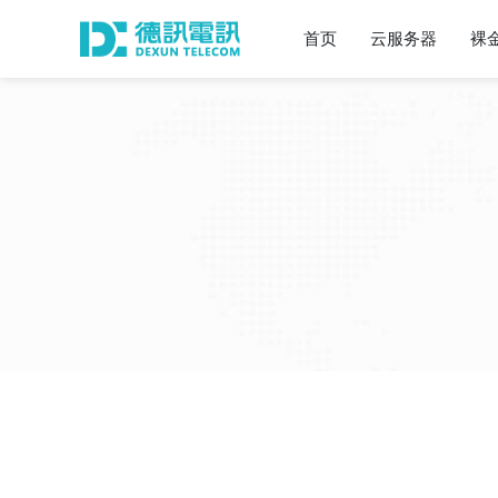
首页
云服务器
裸