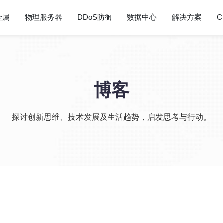
金属
物理服务器
DDoS防御
数据中心
解决方案
C
博客
探讨创新思维、技术发展及生活趋势，启发思考与行动。