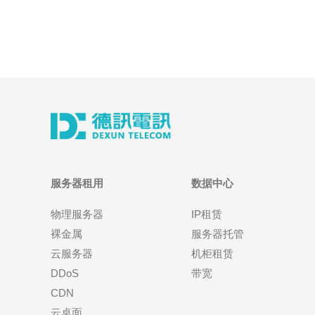
服务器租用
数据中心
物理服务器
IP租赁
裸金属
服务器托管
云服务器
机柜租赁
DDoS
带宽
CDN
云桌面