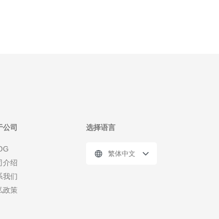
于公司
选择语言
OG
繁体中文
司介绍
系我们
私政策