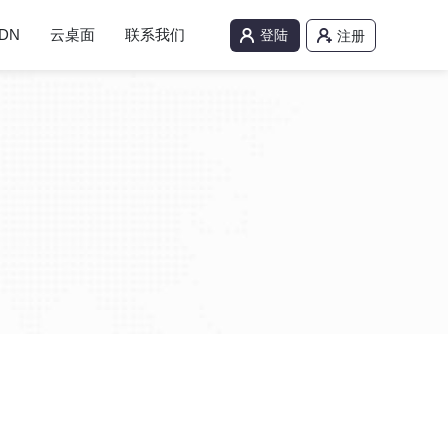
DN
云桌面
联系我们
登陆
注册