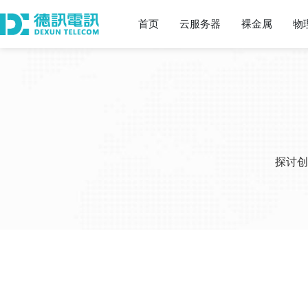
首页
云服务器
裸金属
物
探讨创