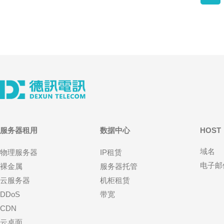
服务器租用
数据中心
HOST
域名
物理服务器
IP租赁
电子邮
裸金属
服务器托管
云服务器
机柜租赁
DDoS
带宽
CDN
云桌面