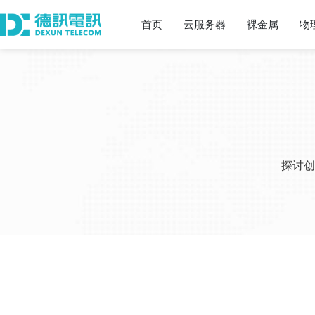
首页
云服务器
裸金属
物
探讨创