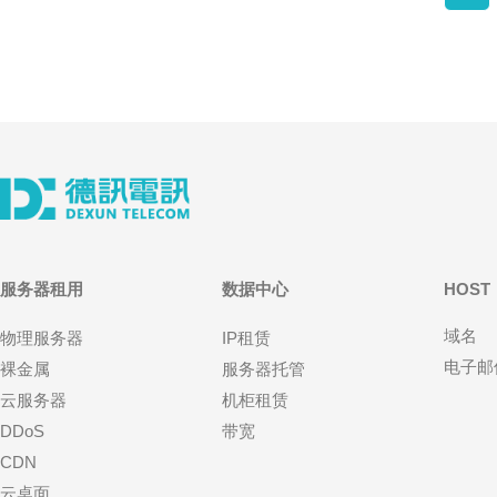
服务器租用
数据中心
HOST
域名
物理服务器
IP租赁
电子邮
裸金属
服务器托管
云服务器
机柜租赁
DDoS
带宽
CDN
云桌面