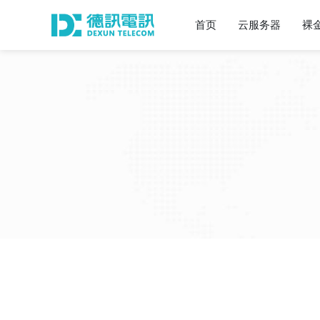
首页
云服务器
裸