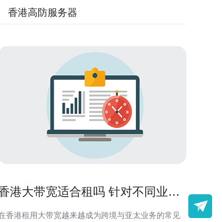
香港高防服务器
香港大带宽适合租吗 针对不同业务
场景的租赁建议
在香港租用大带宽越来越成为跨境与亚太业务的常见