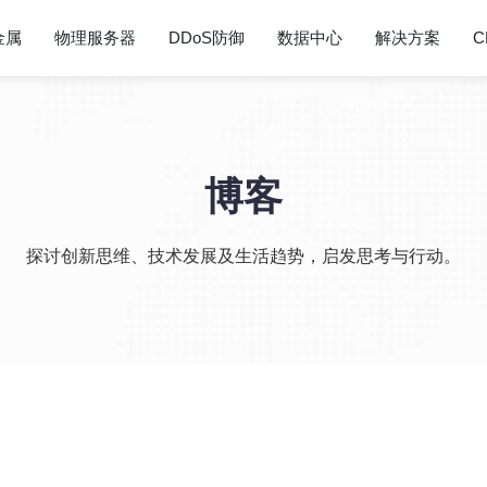
金属
物理服务器
DDoS防御
数据中心
解决方案
C
博客
探讨创新思维、技术发展及生活趋势，启发思考与行动。