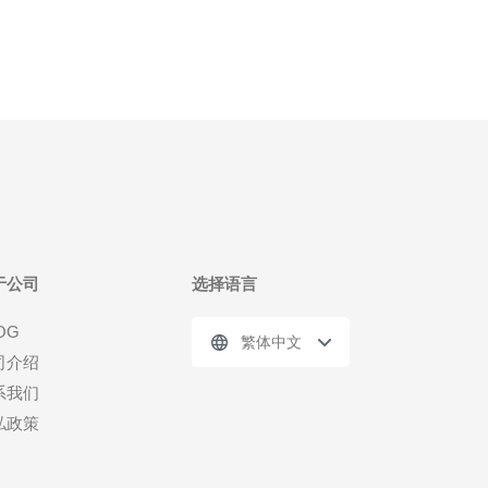
于公司
选择语言
OG
繁体中文
司介绍
系我们
私政策