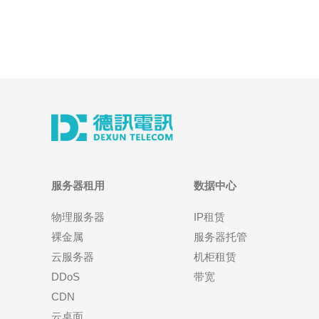
服务器租用
数据中心
物理服务器
IP租赁
裸金属
服务器托管
云服务器
机柜租赁
DDoS
带宽
CDN
云桌面