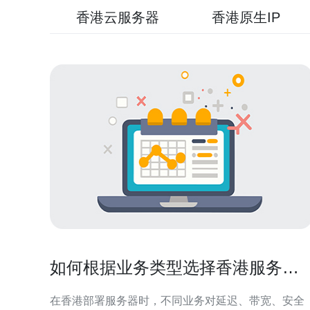
香港云服务器
香港原生IP
如何根据业务类型选择香港服务器
托管并降低风险
在香港部署服务器时，不同业务对延迟、带宽、安全