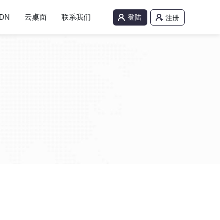
DN
云桌面
联系我们
登陆
注册