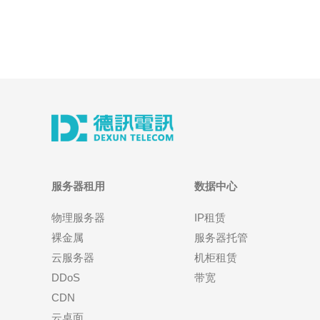
服务器租用
数据中心
物理服务器
IP租赁
裸金属
服务器托管
云服务器
机柜租赁
DDoS
带宽
CDN
云桌面