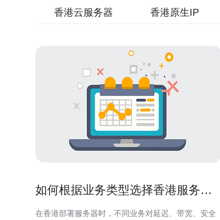
香港云服务器
香港原生IP
如何根据业务类型选择香港服务器
托管并降低风险
在香港部署服务器时，不同业务对延迟、带宽、安全