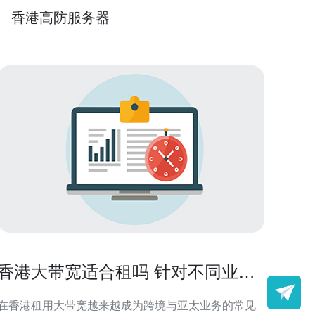
香港高防服务器
香港大带宽适合租吗 针对不同业务
场景的租赁建议
在香港租用大带宽越来越成为跨境与亚太业务的常见