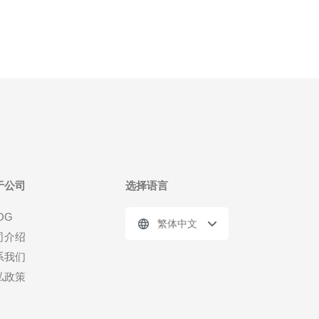
于公司
选择语言
OG
繁体中文
司介绍
系我们
私政策