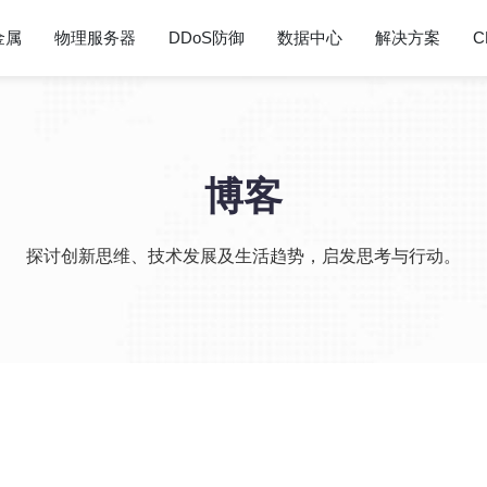
金属
物理服务器
DDoS防御
数据中心
解决方案
C
博客
探讨创新思维、技术发展及生活趋势，启发思考与行动。