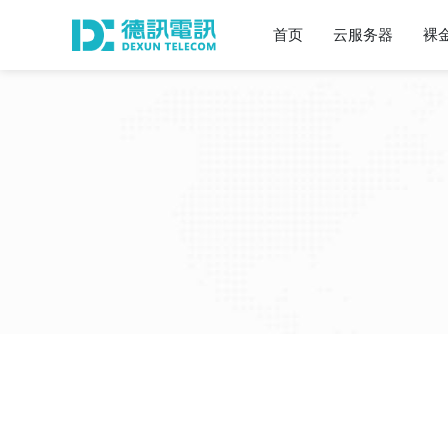
首页
云服务器
裸