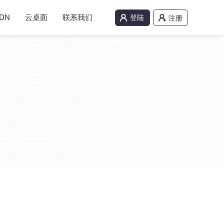
DN
云桌面
联系我们
登陆
注册