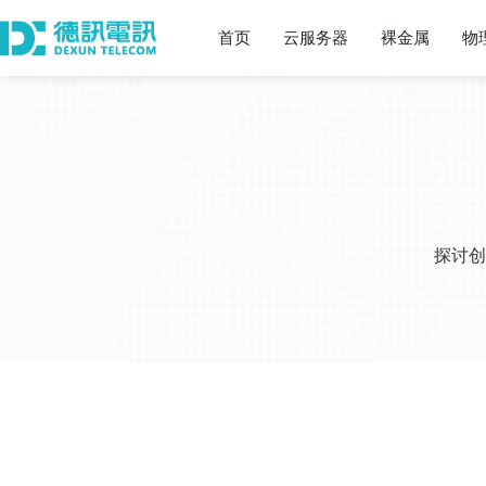
首页
云服务器
裸金属
物
探讨创