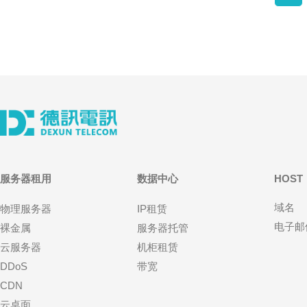
服务器租用
数据中心
HOST
域名
物理服务器
IP租赁
电子邮
裸金属
服务器托管
云服务器
机柜租赁
DDoS
带宽
CDN
云桌面