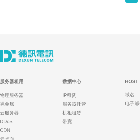
服务器租用
数据中心
HOST
域名
物理服务器
IP租赁
电子邮
裸金属
服务器托管
云服务器
机柜租赁
DDoS
带宽
CDN
云桌面