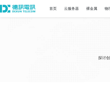
首页
云服务器
裸金属
物
探讨创