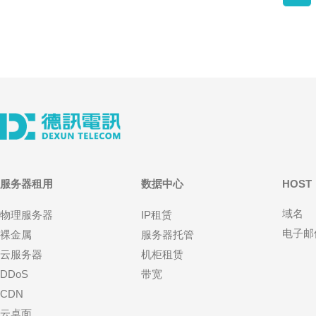
服务器租用
数据中心
HOST
域名
物理服务器
IP租赁
电子邮
裸金属
服务器托管
云服务器
机柜租赁
DDoS
带宽
CDN
云桌面