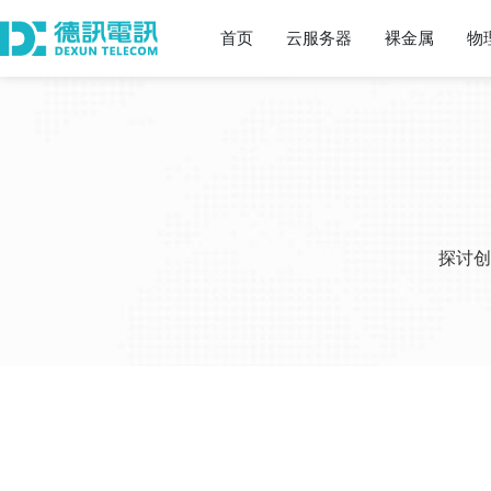
首页
云服务器
裸金属
物
探讨创