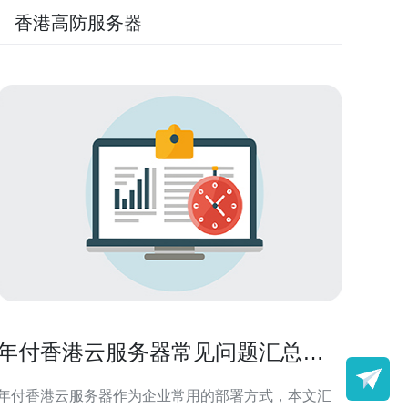
香港高防服务器
年付香港云服务器常见问题汇总与
售后服务评价参考
年付香港云服务器作为企业常用的部署方式，本文汇