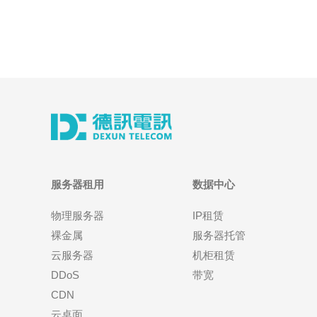
服务器租用
数据中心
物理服务器
IP租赁
裸金属
服务器托管
云服务器
机柜租赁
DDoS
带宽
CDN
云桌面