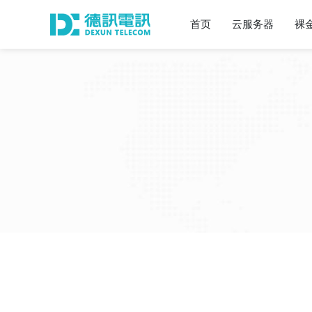
首页
云服务器
裸