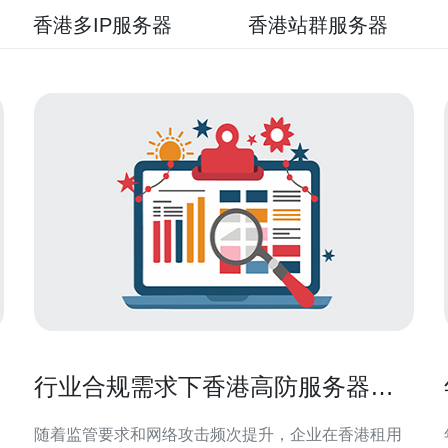
香港多IP服务器
香港站群服务器
做
行业合规需求下香港高防服务器租
用的数据保护实施建议
随着监管要求和网络攻击频次提升，企业在香港租用