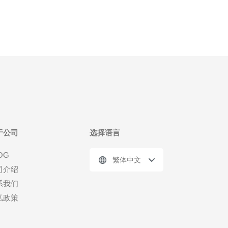
于公司
选择语言
OG
繁体中文
司介绍
系我们
私政策