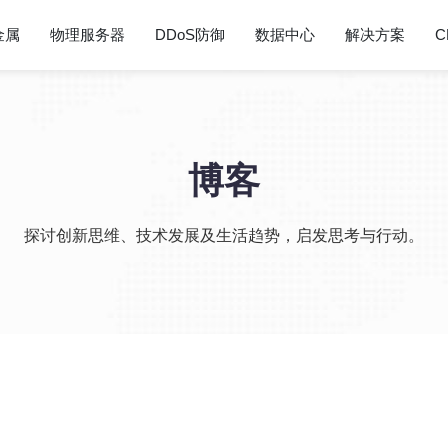
金属
物理服务器
DDoS防御
数据中心
解决方案
C
博客
探讨创新思维、技术发展及生活趋势，启发思考与行动。