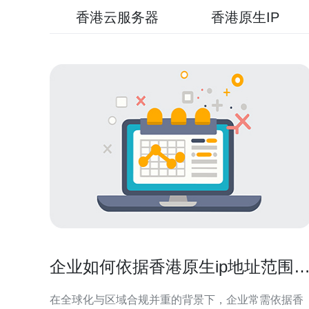
香港云服务器
香港原生IP
企业如何依据香港原生ip地址范围
访问策略与白名单管理
在全球化与区域合规并重的背景下，企业常需依据香