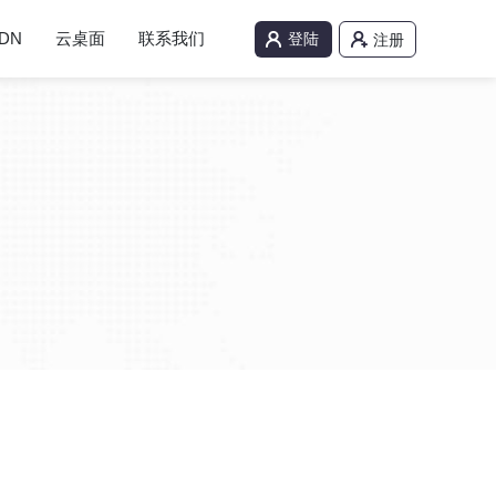
DN
云桌面
联系我们
登陆
注册