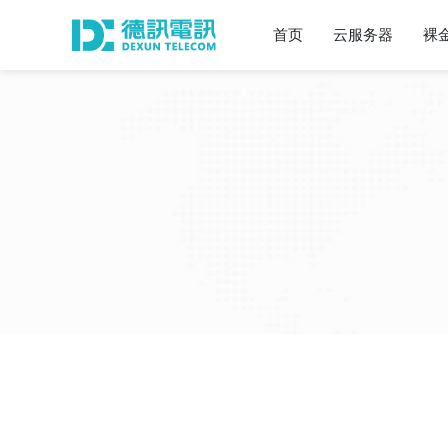
首页
云服务器
裸