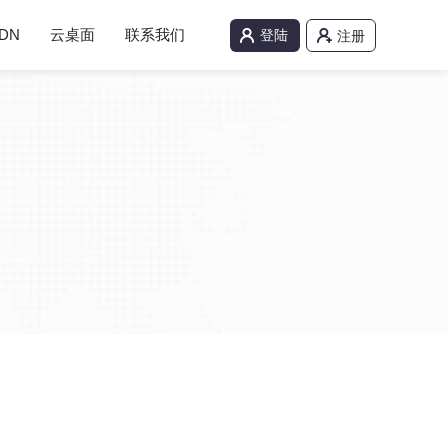
DN
云桌面
联系我们
登陆
注册