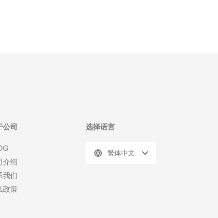
于公司
选择语言
OG
繁体中文
司介绍
系我们
私政策