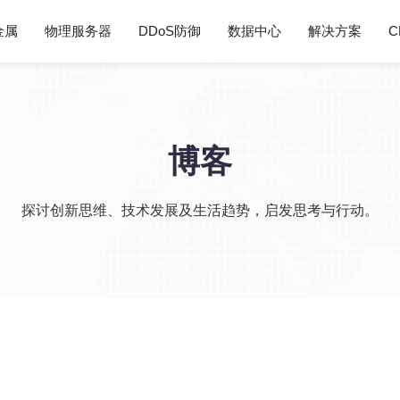
金属
物理服务器
DDoS防御
数据中心
解决方案
C
博客
探讨创新思维、技术发展及生活趋势，启发思考与行动。