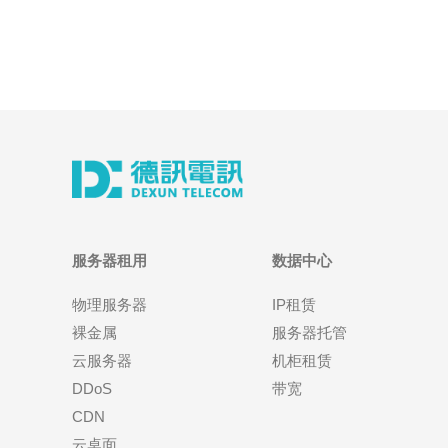
服务器租用
数据中心
物理服务器
IP租赁
裸金属
服务器托管
云服务器
机柜租赁
DDoS
带宽
CDN
云桌面