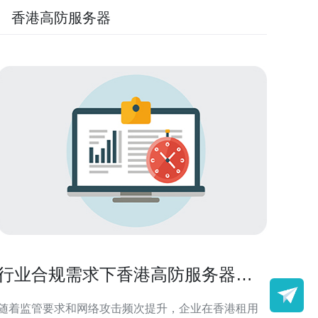
香港高防服务器
行业合规需求下香港高防服务器租
用的数据保护实施建议
随着监管要求和网络攻击频次提升，企业在香港租用