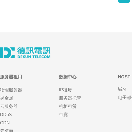
服务器租用
数据中心
HOST
域名
物理服务器
IP租赁
电子邮
裸金属
服务器托管
云服务器
机柜租赁
DDoS
带宽
CDN
云桌面