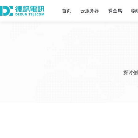
首页
云服务器
裸金属
物
探讨创