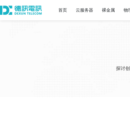
首页
云服务器
裸金属
物
探讨创