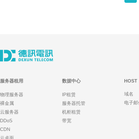
服务器租用
数据中心
HOST
域名
物理服务器
IP租赁
电子邮
裸金属
服务器托管
云服务器
机柜租赁
DDoS
带宽
CDN
云桌面