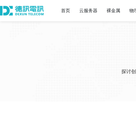
首页
云服务器
裸金属
物
探讨创