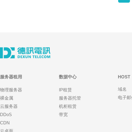
服务器租用
数据中心
HOST
域名
物理服务器
IP租赁
电子邮
裸金属
服务器托管
云服务器
机柜租赁
DDoS
带宽
CDN
云桌面