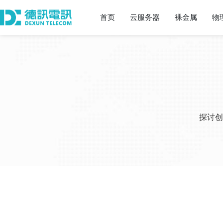
首页
云服务器
裸金属
物
探讨创