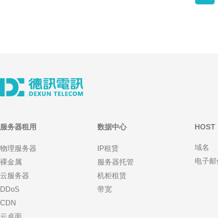
服务器租用
数据中心
HOST
域名
物理服务器
IP租赁
电子邮
裸金属
服务器托管
云服务器
机柜租赁
DDoS
带宽
CDN
云桌面