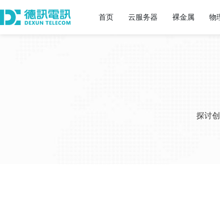
首页
云服务器
裸金属
物
探讨创