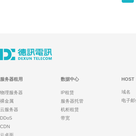
服务器租用
数据中心
HOST
域名
物理服务器
IP租赁
电子邮
裸金属
服务器托管
云服务器
机柜租赁
DDoS
带宽
CDN
云桌面