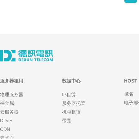
服务器租用
数据中心
HOST
域名
物理服务器
IP租赁
电子邮
裸金属
服务器托管
云服务器
机柜租赁
DDoS
带宽
CDN
云桌面