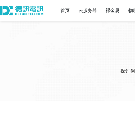
首页
云服务器
裸金属
物
探讨创