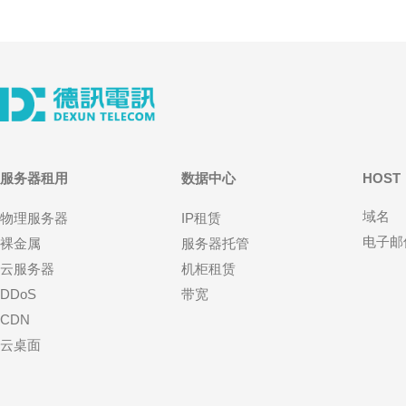
服务器租用
数据中心
HOST
域名
物理服务器
IP租赁
电子邮
裸金属
服务器托管
云服务器
机柜租赁
DDoS
带宽
CDN
云桌面