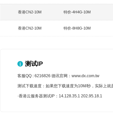
香港CN2-10M
特价-4H4G-10M
香港CN2-10M
特价-8H8G-10M
测试IP
客服QQ : 6216826 德讯官网：www.dx.com.tw
测试下载速度：如果您下载速度为10M/秒，实际上就
·香港云服务器测试IP：14.128.35.1 202.95.18.1