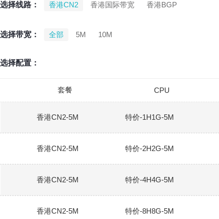
选择线路：
香港CN2
香港国际带宽
香港BGP
选择带宽：
全部
5M
10M
选择配置：
套餐
CPU
香港CN2-5M
特价-1H1G-5M
香港CN2-5M
特价-2H2G-5M
香港CN2-5M
特价-4H4G-5M
香港CN2-5M
特价-8H8G-5M