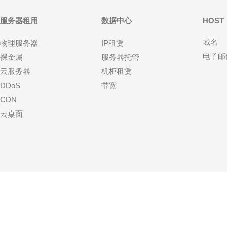
服务器租用
数据中心
HOST
域名
物理服务器
IP租赁
电子邮
裸金属
服务器托管
云服务器
机柜租赁
DDoS
带宽
CDN
云桌面