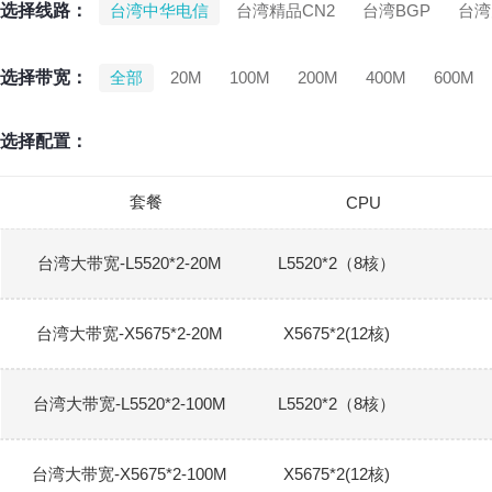
选择线路：
台湾中华电信
台湾精品CN2
台湾BGP
台湾
选择带宽：
全部
20M
100M
200M
400M
600M
选择配置：
套餐
CPU
台湾大带宽-L5520*2-20M
L5520*2（8核）
台湾大带宽-X5675*2-20M
X5675*2(12核)
台湾大带宽-L5520*2-100M
L5520*2（8核）
台湾大带宽-X5675*2-100M
X5675*2(12核)