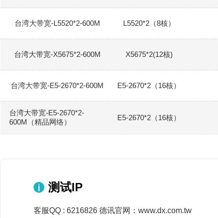
台湾大带宽-L5520*2-600M
L5520*2（8核）
台湾大带宽-X5675*2-600M
X5675*2(12核)
台湾大带宽-E5-2670*2-600M
E5-2670*2（16核）
台湾大带宽-E5-2670*2-
E5-2670*2（16核）
600M（精品网络）
测试IP
客服QQ : 6216826 德讯官网：www.dx.com.tw