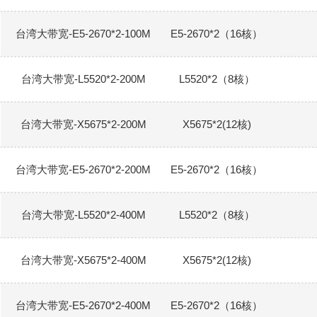
台湾大带宽-E5-2670*2-100M
E5-2670*2（16核）
台湾大带宽-L5520*2-200M
L5520*2（8核）
台湾大带宽-X5675*2-200M
X5675*2(12核)
台湾大带宽-E5-2670*2-200M
E5-2670*2（16核）
台湾大带宽-L5520*2-400M
L5520*2（8核）
台湾大带宽-X5675*2-400M
X5675*2(12核)
台湾大带宽-E5-2670*2-400M
E5-2670*2（16核）