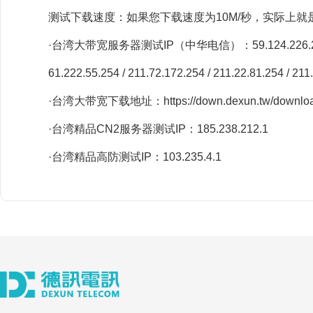
测试下载速度：如果您下载速度为10M/秒，实际上就
·台湾大带宽服务器测试IP（中华电信）：59.124.226.254 / 
61.222.55.254 / 211.72.172.254 / 211.22.81.254 / 211
·台湾大带宽下载地址：https://down.dexun.tw/download
·台湾精品CN2服务器测试IP：185.238.212.1
·台湾精品高防测试IP：103.235.4.1