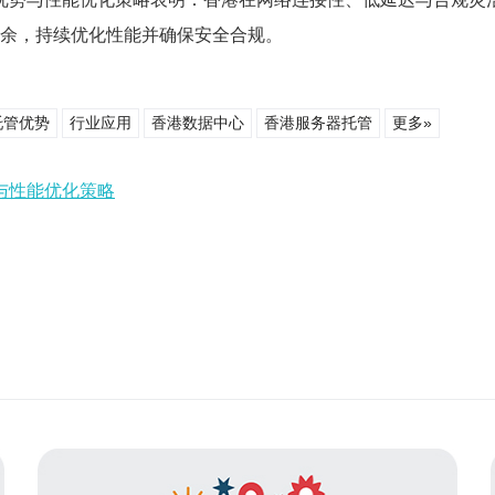
冗余，持续优化性能并确保安全合规。
托管优势
行业应用
香港数据中心
香港服务器托管
更多»
与性能优化策略