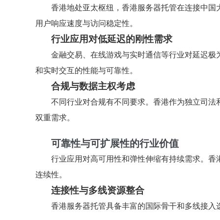
香港地处亚太枢纽，香港服务器托管在连接中国
用户响应速度与访问稳定性。
行业应用对低延迟的刚性需求
金融交易、在线游戏与实时通信等行业对延迟极
和实时交互的性能与可靠性。
合规与数据主权考虑
不同行业对合规有不同要求。香港作为独立司法
双重需求。
可靠性与可扩展性的行业价值
行业应用对高可用性和弹性伸缩有持续需求。香
连续性。
连接性与多线资源整合
香港服务器托管具备丰富的国际骨干和多线接入