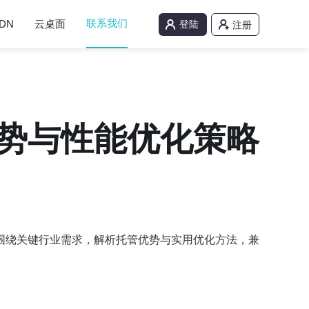
联系我们
DN
云桌面
登陆
注册
势与性能优化策略
围绕关键行业需求，解析托管优势与实用优化方法，兼