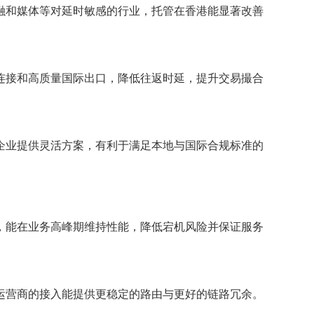
融和媒体等对延时敏感的行业，托管在香港能显著改善
连接和高质量国际出口，降低往返时延，提升交易撮合
企业提供灵活方案，有利于满足本地与国际合规标准的
，能在业务高峰期维持性能，降低宕机风险并保证服务
运营商的接入能提供更稳定的路由与更好的链路冗余。