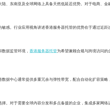
大陆、东南亚及全球网络上具备天然低延迟优势。对于电商、金
为敏感。行业应用视角讲述香港服务器托管的优势在于通过近距
和数据监管环境，
香港服务器托管
为希望兼顾合规与跨境访问的
港数据中心通常提供多重冗余与弹性带宽，配合自动化扩容策略
选择。对于需要全球内容分发和多点备援的企业，集成多家网络