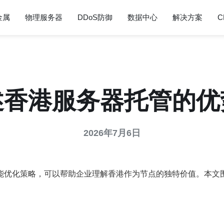
金属
物理服务器
DDoS防御
数据中心
解决方案
C
述香港服务器托管的优
2026年7月6日
能优化策略，可以帮助企业理解香港作为节点的独特价值。本文