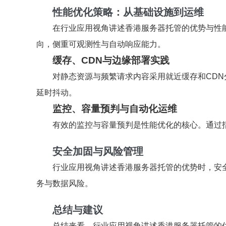
性能优化策略：从基础设施到运维
在行业应用视角讲述香港服务器托管的优势与性
向，侧重可观测性与自动响应能力。
缓存、CDN与边缘部署实践
对静态资源与频繁请求内容采用就近缓存和CD
延时抖动。
监控、容量预判与自动化运维
有效的监控与容量预判是性能优化的核心。通过
安全加固与风险管理
行业应用视角讲述香港服务器托管的优势时，安
务与数据风险。
总结与建议
总结来看，行业应用视角讲述香港服务器托管的