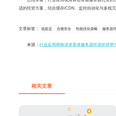
适的托管方案，结合缓存/CDN、监控自动化与多线
文章标签：
低延迟
合规安全
性能优化策略
服务器
来源：
行业应用视角讲述香港服务器托管的优势
相关文章