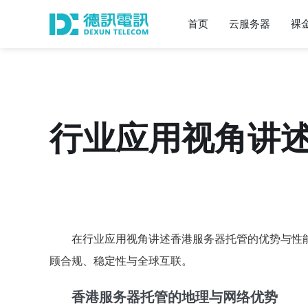
首页
云服务器
裸
行业应用视角讲
在行业应用视角讲述香港服务器托管的优势与性
顾合规、稳定性与全球互联。
香港服务器托管的地理与网络优势