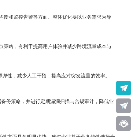
均衡和监控告警等方面。整体优化要以业务需求为导
点策略，有利于提高用户体验并减少跨境流量成本与
源弹性，减少人工干预，提高应对突发流量的效率。
据备份策略，并进行定期漏洞扫描与合规审计，降低业
活性方面具备明显优势。建议企业基于业务特性选择合