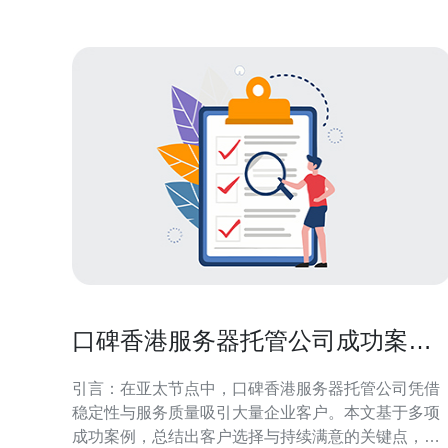
数据中心法规、
口碑香港服务器托管公司成功案例
解读客户满意的关键点
引言：在亚太节点中，口碑香港服务器托管公司凭借
稳定性与服务质量吸引大量企业客户。本文基于多项
成功案例，总结出客户选择与持续满意的关键点，便