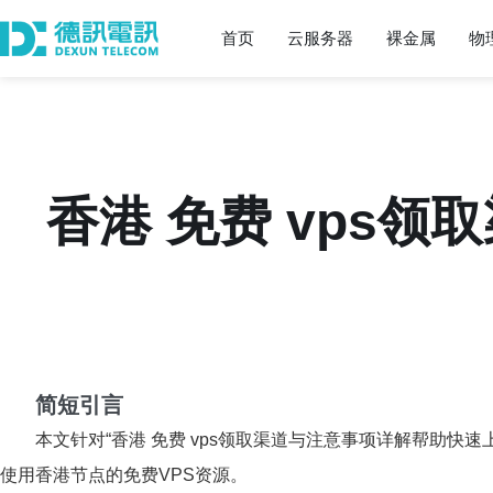
首页
云服务器
裸金属
物
香港 免费 vps
简短引言
本文针对“香港 免费 vps领取渠道与注意事项详解帮助
使用香港节点的免费VPS资源。