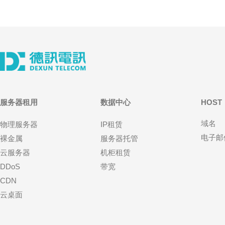
服务器租用
数据中心
HOST
域名
物理服务器
IP租赁
电子邮
裸金属
服务器托管
云服务器
机柜租赁
DDoS
带宽
CDN
云桌面