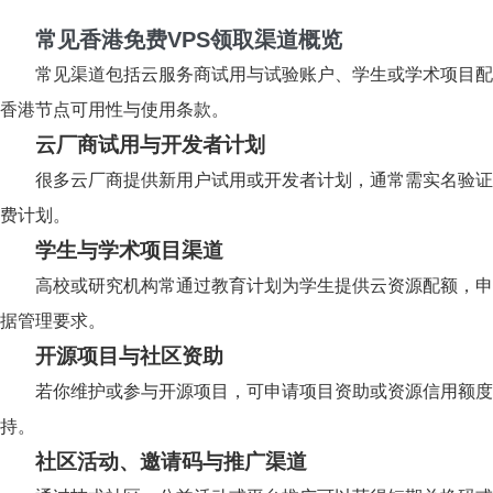
常见香港免费VPS领取渠道概览
常见渠道包括云服务商试用与试验账户、学生或学术项目配
香港节点可用性与使用条款。
云厂商试用与开发者计划
很多云厂商提供新用户试用或开发者计划，通常需实名验证
费计划。
学生与学术项目渠道
高校或研究机构常通过教育计划为学生提供云资源配额，申
据管理要求。
开源项目与社区资助
若你维护或参与开源项目，可申请项目资助或资源信用额度
持。
社区活动、邀请码与推广渠道