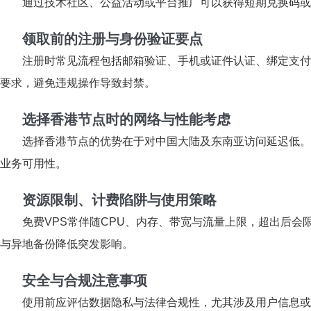
通过技术社区、公益活动或平台推广可以获得短期兑换码或
领取前的注册与身份验证要点
注册时常见流程包括邮箱验证、手机或证件认证、绑定支付
要求，避免违规操作导致封禁。
选择香港节点时的网络与性能考虑
选择香港节点的优势在于对中国大陆及东南亚访问延迟低。
业务可用性。
资源限制、计费陷阱与使用策略
免费VPS常伴随CPU、内存、带宽与流量上限，超出后
与异地备份降低突发影响。
安全与合规注意事项
使用前应评估数据隐私与法律合规性，尤其涉及用户信息或