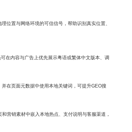
户地理位置与网络环境的可信信号，帮助识别真实位置、
人员可在内容与广告上优先展示粤语或繁体中文版本、调
，并在页面元数据中使用本地关键词，可提升GEO搜
页和营销素材中嵌入本地热点、支付说明与客服渠道，