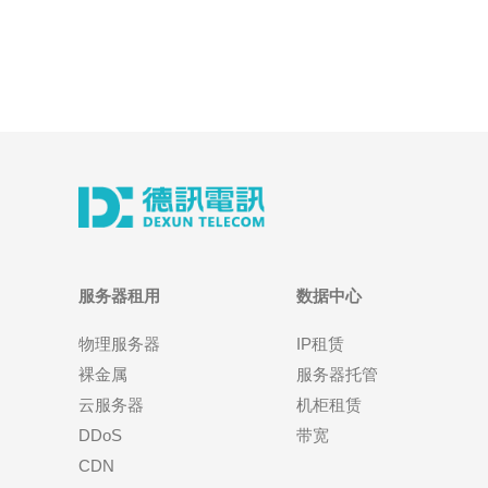
务，强调与云平台原生功能集成；传统VPS则是独
服务器租用
数据中心
物理服务器
IP租赁
裸金属
服务器托管
云服务器
机柜租赁
DDoS
带宽
CDN