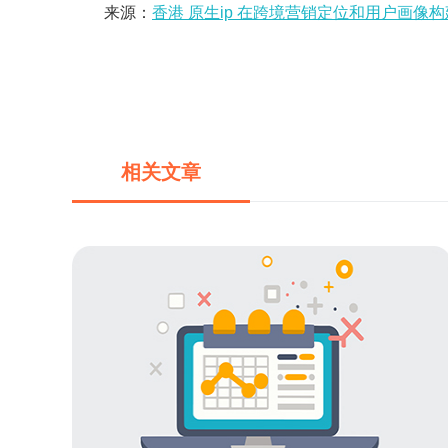
来源：
香港 原生ip 在跨境营销定位和用户画像
相关文章