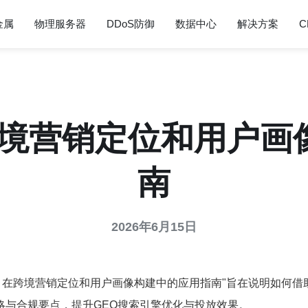
金属
物理服务器
DDoS防御
数据中心
解决方案
C
在跨境营销定位和用户
南
2026年6月15日
ip 在跨境营销定位和用户画像构建中的应用指南"旨在说明如何
略与合规要点，提升GEO搜索引擎优化与投放效果。