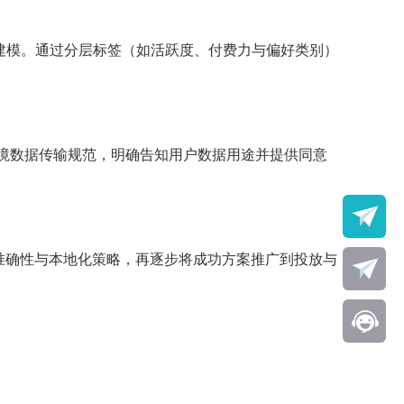
建模。通过分层标签（如活跃度、付费力与偏好类别）
跨境数据传输规范，明确告知用户数据用途并提供同意
准确性与本地化策略，再逐步将成功方案推广到投放与