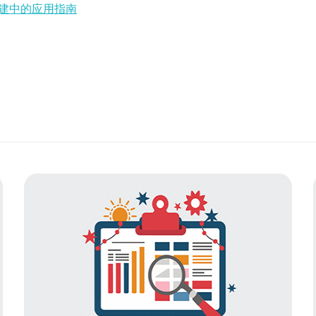
构建中的应用指南