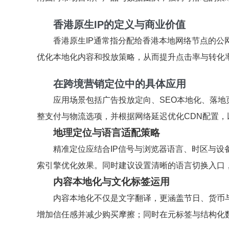
香港原生IP的定义与商业价值
香港原生IP通常指分配给香港本地网络节点的公
优化本地化内容和投放策略，从而提升点击率与转化
在跨境营销定位中的具体应用
应用场景包括广告投放定向、SEO本地化、落地
整支付与物流选项，并根据网络延迟优化CDN配置
地理定位与语言适配策略
精准定位应结合IP信号与浏览器语言、时区与设
索引擎优化效果。同时建议设置清晰的语言切换入口
内容本地化与文化标签运用
内容本地化不仅是文字翻译，更涵盖节日、货币
增加信任感并减少购买摩擦；同时在元标签与结构化