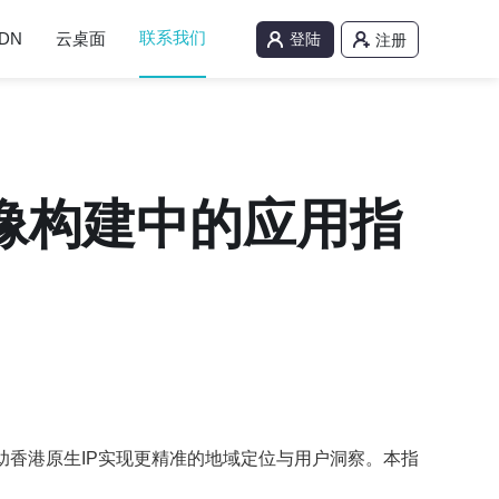
联系我们
DN
云桌面
登陆
注册
画像构建中的应用指
借助香港原生IP实现更精准的地域定位与用户洞察。本指