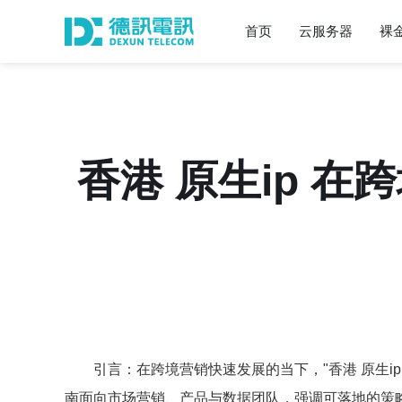
首页
云服务器
裸
香港 原生ip 
引言：在跨境营销快速发展的当下，"香港 原生
南面向市场营销、产品与数据团队，强调可落地的策