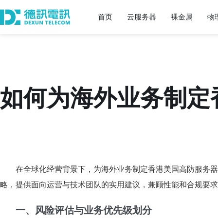
首页
云服务器
裸金属
物
如何为海外业务制定
在全球化经营背景下，为海外业务制定香港美国高防服务器
略，提供面向运营与技术团队的实用建议，兼顾性能和合规要求
一、风险评估与业务优先级划分