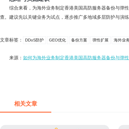
综合来看，为海外业务制定香港美国高防服务器备份与弹性
查。建议先以关键业务为试点，逐步推广多地域多层防护与演练
文章标签：
DDoS防护
GEO优化
备份方案
弹性扩展
海外业
来源：
如何为海外业务制定香港美国高防服务器备份与弹性
相关文章