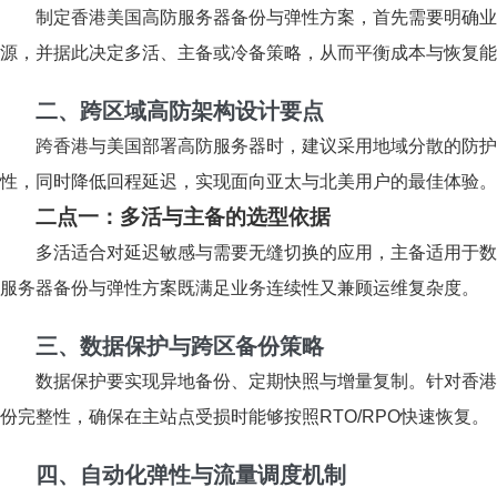
制定香港美国高防服务器备份与弹性方案，首先需要明确业务
源，并据此决定多活、主备或冷备策略，从而平衡成本与恢复能
二、跨区域高防架构设计要点
跨香港与美国部署高防服务器时，建议采用地域分散的防护
性，同时降低回程延迟，实现面向亚太与北美用户的最佳体验。
二点一：多活与主备的选型依据
多活适合对延迟敏感与需要无缝切换的应用，主备适用于数
服务器备份与弹性方案既满足业务连续性又兼顾运维复杂度。
三、数据保护与跨区备份策略
数据保护要实现异地备份、定期快照与增量复制。针对香港
份完整性，确保在主站点受损时能够按照RTO/RPO快速恢复。
四、自动化弹性与流量调度机制