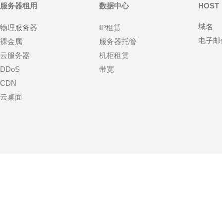
服务器租用
数据中心
HOST
域名
物理服务器
IP租赁
电子邮
裸金属
服务器托管
云服务器
机柜租赁
DDoS
带宽
CDN
云桌面